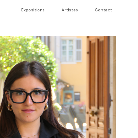
Expositions
Artistes
Contact