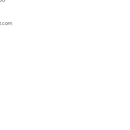
t.com