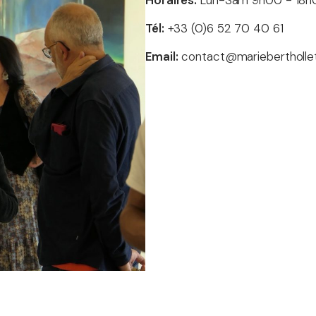
Tél:
+33 (0)6 52 70 40 61
Email:
contact@mariebertholle