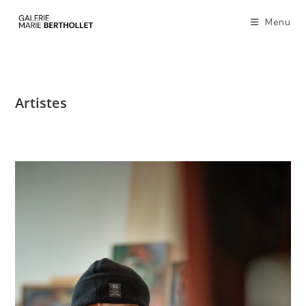
Menu
Artistes