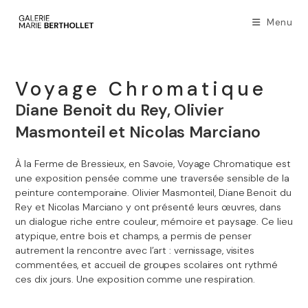
Menu
Voyage Chromatique
Diane Benoit du Rey, Olivier
Masmonteil et Nicolas Marciano
À la Ferme de Bressieux, en Savoie, Voyage Chromatique est
une exposition pensée comme une traversée sensible de la
peinture contemporaine. Olivier Masmonteil, Diane Benoit du
Rey et Nicolas Marciano y ont présenté leurs œuvres, dans
un dialogue riche entre couleur, mémoire et paysage. Ce lieu
atypique, entre bois et champs, a permis de penser
autrement la rencontre avec l’art : vernissage, visites
commentées, et accueil de groupes scolaires ont rythmé
ces dix jours. Une exposition comme une respiration.